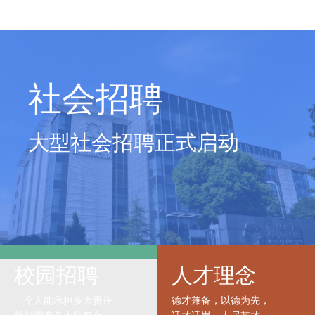
社会招聘
大型社会招聘正式启动
校园招聘
人才理念
一个人能承担多大责任
德才兼备，以德为先，