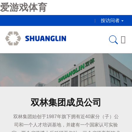
爱游戏体育
按访问者

双林集团成员公司
双林集团始创于1987年旗下拥有近40家分（子）公
司和一个人才培训基地，并建有一个国家认可实验