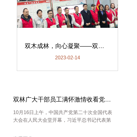
双木成林，向心凝聚——双林党委开展流动党员春训活动
2023-02-14
双林广大干部员工满怀激情收看党的二十大开幕盛况
10月16日上午，中国共产党第二十次全国代表
大会在人民大会堂开幕，习近平总书记代表第
十九届中央委员会向大会作报告。双林党委组
织各地党员、干部、员工代表第一时间以多种