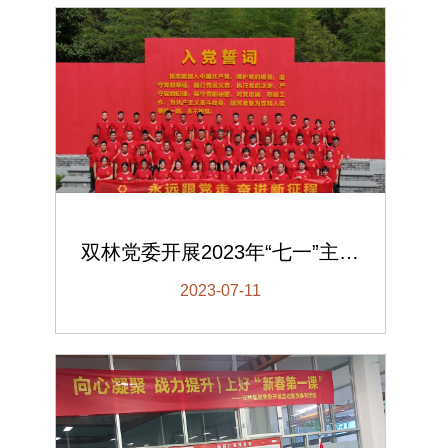
双林党委开展2023年“七一”主题党日活动
2023-07-11