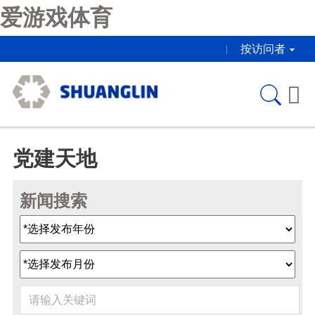
爱游戏体育
按访问者

党建天地
新闻搜索